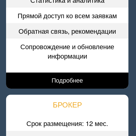
Прямой доступ ко всем заявкам
Обратная связь, рекомендации
Сопровождение и обновление
информации
Подробнее
БРОКЕР
Срок размещения: 12 мес.