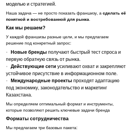
моделью и стратегией.
Наша задача — не просто показать франшизу, а
сделать её
понятной и востребованной для рынка
.
Как мы решаем?
У каждой франшизы разные цели, и мы предлагаем
решение под конкретный запрос:
Новые бренды
получают быстрый тест спроса и
первую обратную связь от рынка.
Действующие сети
усиливают охват и закрепляют
устойчивое присутствие в информационном поле.
Международные проекты
проходят адаптацию
под экономику, законодательство и маркетинг
Казахстана.
Мы определяем оптимальный формат и инструменты,
которые позволяют решить ключевые задачи бренда
Форматы сотрудничества
Мы предлагаем три базовых пакета: