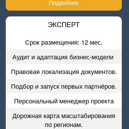
Подробнее
ЭКСПЕРТ
Срок размещения: 12 мес.
Аудит и адаптация бизнес-модели
Правовая локализация документов.
Подбор и запуск первых партнёров.
Персональный менеджер проекта
Дорожная карта масштабирования
по регионам.