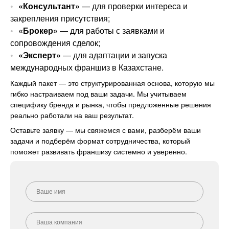
«Консультант»
— для проверки интереса и
закрепления присутствия;
«Брокер»
— для работы с заявками и
сопровождения сделок;
«Эксперт»
— для адаптации и запуска
международных франшиз в Казахстане.
Каждый пакет — это структурированная основа, которую мы
гибко настраиваем под ваши задачи. Мы учитываем
специфику бренда и рынка, чтобы предложенные решения
реально работали на ваш результат.
Оставьте заявку — мы свяжемся с вами, разберём ваши
задачи и подберём формат сотрудничества, который
поможет развивать франшизу системно и уверенно.