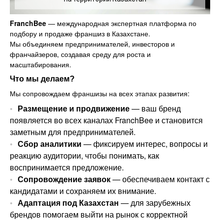
FranchBee
— международная экспертная платформа по
подбору и продаже франшиз в Казахстане.
Мы объединяем предпринимателей, инвесторов и
франчайзеров, создавая среду для роста и
масштабирования.
Что мы делаем?
Мы сопровождаем франшизы на всех этапах развития:
Размещение и продвижение
— ваш бренд
появляется во всех каналах FranchBee и становится
заметным для предпринимателей.
Сбор аналитики
— фиксируем интерес, вопросы и
реакцию аудитории, чтобы понимать, как
воспринимается предложение.
Сопровождение заявок
— обеспечиваем контакт с
кандидатами и сохраняем их внимание.
Адаптация под Казахстан
— для зарубежных
брендов помогаем выйти на рынок с корректной