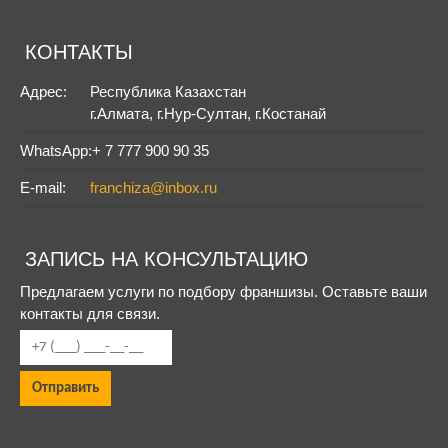
КОНТАКТЫ
Адрес:
Республика Казахстан
г.Алмата, г.Нур-Султан, г.Костанай
WhatsApp:
+ 7 777 900 90 35
E-mail:
franchiza@inbox.ru
ЗАПИСЬ НА КОНСУЛЬТАЦИЮ
Предлагаем услуги по подбору франшизы. Оставьте ваши
контакты для связи.