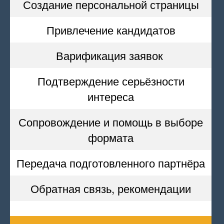
Создание персональной страницы
Привлечение кандидатов
Варификация заявок
Подтверждение серьёзности
интереса
Сопровождение и помощь в выборе
формата
Передача подготовленного партнёра
Обратная связь, рекомендации