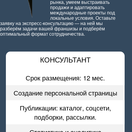
рынка, умеем выстраивать
продажи и адаптировать
международные проекты под
локальные условия. Оставьте
заявку на экспресс-консультацию — на ней мы
разберём задачи вашей франшизы и подберём
оптимальный формат сотрудничества.
КОНСУЛЬТАНТ
Срок размещения: 12 мес.
Создание персональной страницы
Публикации: каталог, соцсети,
подборки, рассылки.
Статистика и аналитика