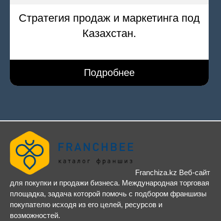
Стратегия продаж и маркетинга под
Казахстан.
Подробнее
Franchiza.kz Веб-сайт
для покупки и продажи бизнеса. Международная торговая
площадка, задача которой помочь с подбором франшизы
покупателю исходя из его целей, ресурсов и
возможностей.