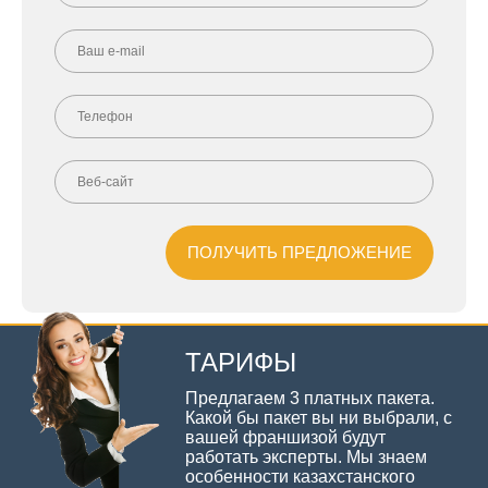
ТАРИФЫ
Предлагаем 3 платных пакета.
Какой бы пакет вы ни выбрали, с
вашей франшизой будут
работать эксперты. Мы знаем
особенности казахстанского