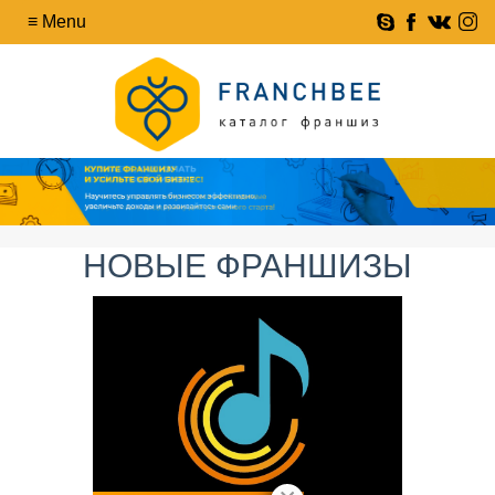
НОВЫЕ ФРАНШИЗЫ