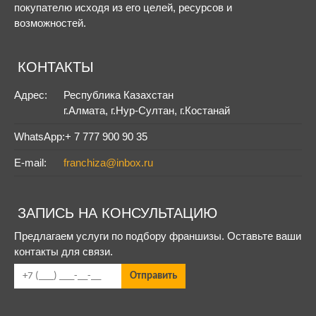
покупателю исходя из его целей, ресурсов и
возможностей.
КОНТАКТЫ
Адрес:
Республика Казахстан
г.Алмата, г.Нур-Султан, г.Костанай
WhatsApp:
+ 7 777 900 90 35
E-mail:
franchiza@inbox.ru
ЗАПИСЬ НА КОНСУЛЬТАЦИЮ
Предлагаем услуги по подбору франшизы. Оставьте ваши
контакты для связи.