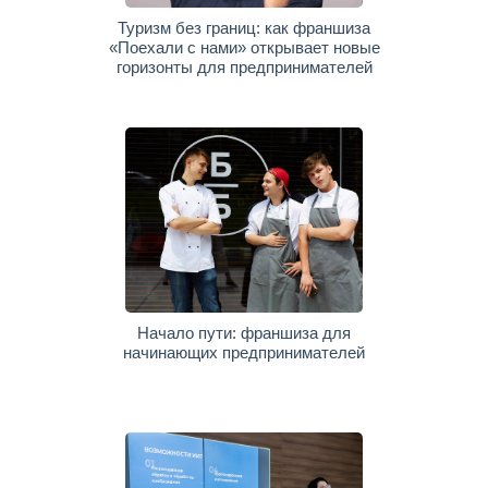
Туризм без границ: как франшиза
«Поехали с нами» открывает новые
горизонты для предпринимателей
Начало пути: франшиза для
начинающих предпринимателей