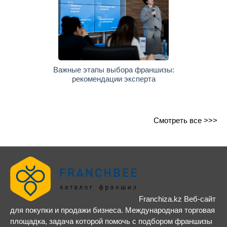
Важные этапы выбора франшизы:
рекомендации эксперта
Смотреть все >>>
Franchiza.kz Веб-сайт
для покупки и продажи бизнеса. Международная торговая
площадка, задача которой помочь с подбором франшизы