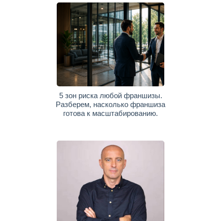
5 зон риска любой франшизы.
Разберем, насколько франшиза
готова к масштабированию.