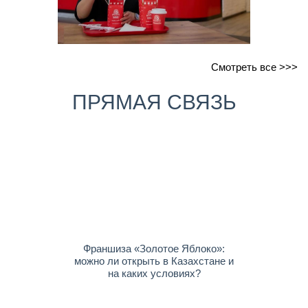
Смотреть все >>>
ПРЯМАЯ СВЯЗЬ
Франшиза «Золотое Яблоко»:
можно ли открыть в Казахстане и
на каких условиях?