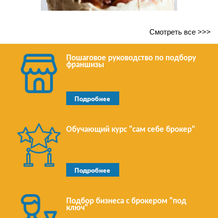
Смотреть все >>>
Пошаговое руководство по подбору
франшизы
Обучающий курс "сам себе брокер"
Подбор бизнеса с брокером "под
ключ"