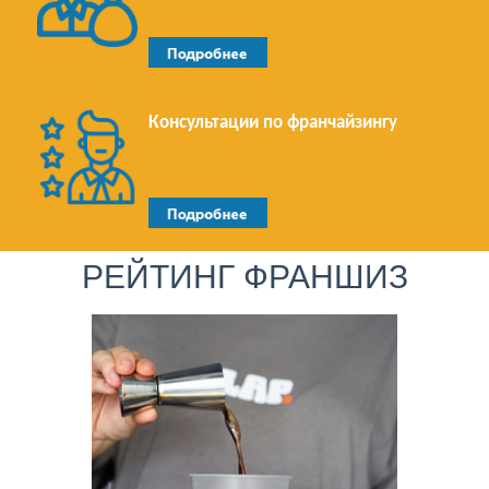
Консультации по франчайзингу
РЕЙТИНГ ФРАНШИЗ