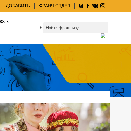
ДОБАВИТЬ
ФРАНЧ.ОТДЕЛ
ВЯЗЬ