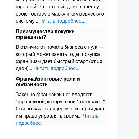
франчайзер, который дает в аренду
свою торговую марку и коммерческую
систему...
Читать подробнее...
Преимущества покупки
франшизы?
В отличие от начала бизнеса с нуля –
который может занять годы, покупка
франшизы дает быстрый старт (от 30
дней)...
Читать подробнее...
Франчайзинговые роли и
обязанности
Законно франчайзи не" владеют
"франшизой, которую они " покупают."
Они получают лицензию, которая дает
им право управлять своим...
Читать
подробнее...