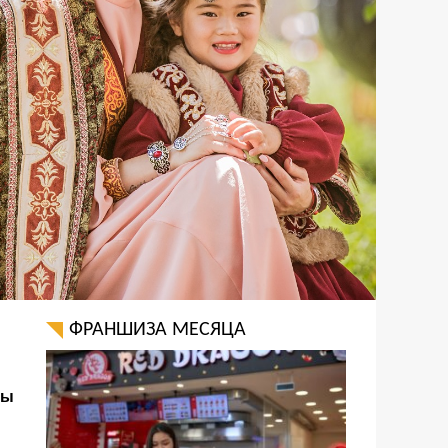
ФРАНШИЗА МЕСЯЦА
ры