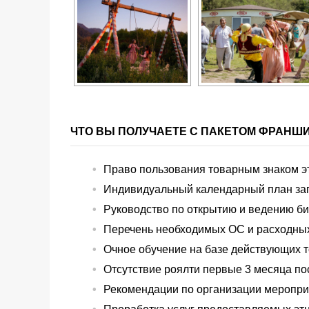
ЧТО ВЫ ПОЛУЧАЕТЕ С ПАКЕТОМ ФРАНШ
Право пользования товарным знаком 
Индивидуальный календарный план зап
Руководство по открытию и ведению би
Перечень необходимых ОС и расходны
Очное обучение на базе действующих т
Отсутствие роялти первые 3 месяца по
Рекомендации по организации меропри