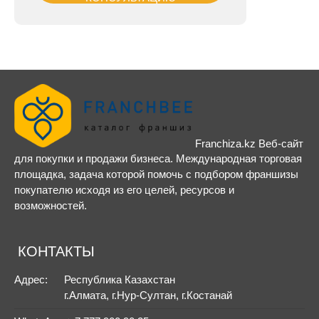
Franchiza.kz Веб-сайт
для покупки и продажи бизнеса. Международная торговая
площадка, задача которой помочь с подбором франшизы
покупателю исходя из его целей, ресурсов и
возможностей.
КОНТАКТЫ
Адрес:
Республика Казахстан
г.Алмата, г.Нур-Султан, г.Костанай