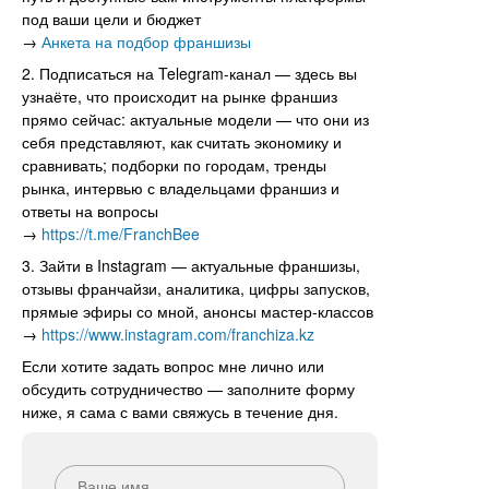
под ваши цели и бюджет
→
Анкета на подбор франшизы
2. Подписаться на Telegram-канал — здесь вы
узнаёте, что происходит на рынке франшиз
прямо сейчас: актуальные модели — что они из
себя представляют, как считать экономику и
сравнивать; подборки по городам, тренды
рынка, интервью с владельцами франшиз и
ответы на вопросы
→
https://t.me/FranchBee
3. Зайти в Instagram — актуальные франшизы,
отзывы франчайзи, аналитика, цифры запусков,
прямые эфиры со мной, анонсы мастер-классов
→
https://www.instagram.com/franchiza.kz
Если хотите задать вопрос мне лично или
обсудить сотрудничество — заполните форму
ниже, я сама с вами свяжусь в течение дня.