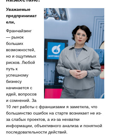
Уважаемые
предпринимат
ели,
Франчайзинг
— рынок
больших
возможностей,
но и ощутимых
рисков. Любой
путь к
успешному
бизнесу
начинается с
идей, вопросов
и сомнений. За
10 лет работы с франшизами я заметила, что
большинство ошибок на старте возникает не из-
за слабых проектов, а из-за нехватки
информации, объективного анализа и понятной
последовательности действий.