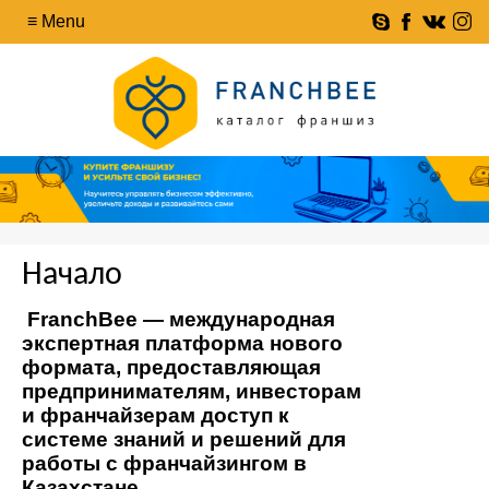
Начало
FranchBee — международная
экспертная платформа нового
формата, предоставляющая
предпринимателям, инвесторам
и франчайзерам доступ к
системе знаний и решений для
работы с франчайзингом в
Казахстане.