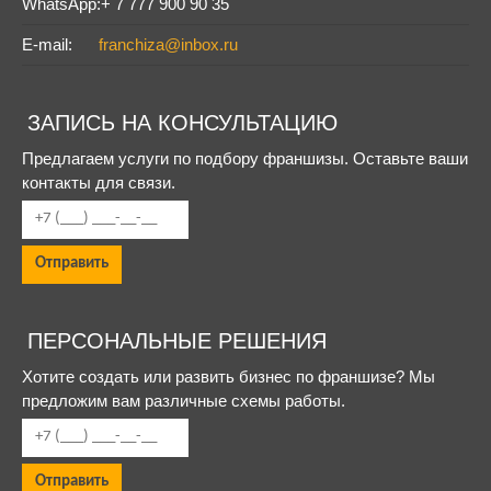
WhatsApp:
+ 7 777 900 90 35
E-mail:
franchiza@inbox.ru
ЗАПИСЬ НА КОНСУЛЬТАЦИЮ
Предлагаем услуги по подбору франшизы. Оставьте ваши
контакты для связи.
ПЕРСОНАЛЬНЫЕ РЕШЕНИЯ
Хотите создать или развить бизнес по франшизе? Мы
предложим вам различные схемы работы.